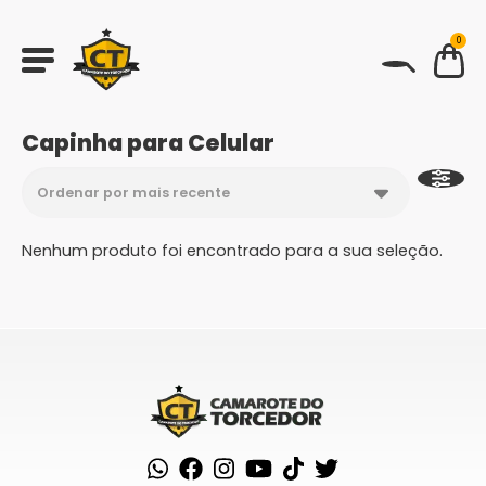
0
BUSCAR
Capinha para Celular
Nenhum produto foi encontrado para a sua seleção.