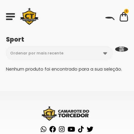
0
BUSCAR
Sport
Nenhum produto foi encontrado para a sua seleção.