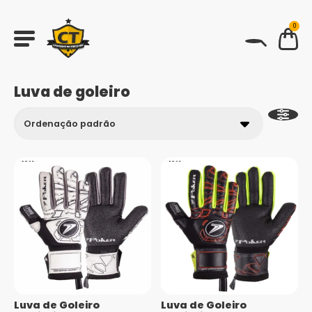
0
BUSCAR
Luva de goleiro
Luva de Goleiro
Luva de Goleiro