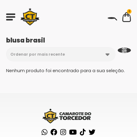
0
BUSCAR
blusa brasil
Nenhum produto foi encontrado para a sua seleção.