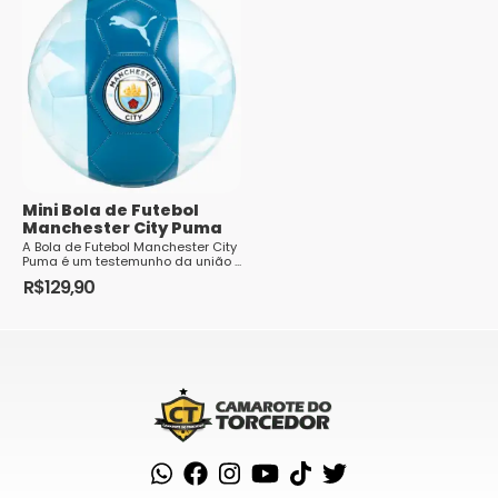
Mini Bola de Futebol
Manchester City Puma
A Bola de Futebol Manchester City
Puma é um testemunho da união ...
R$
129,90