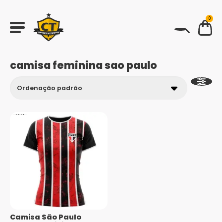
0
BUSCAR
camisa feminina sao paulo
Camisa São Paulo