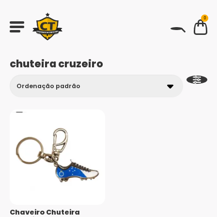
0
BUSCAR
chuteira cruzeiro
Chaveiro Chuteira