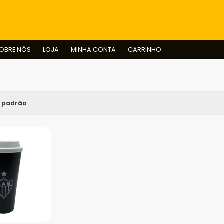
BUSCAR
OBRE NÓS
LOJA
MINHA CONTA
CARRINHO