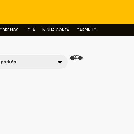
BUSCAR
OBRE NÓS
LOJA
MINHA CONTA
CARRINHO