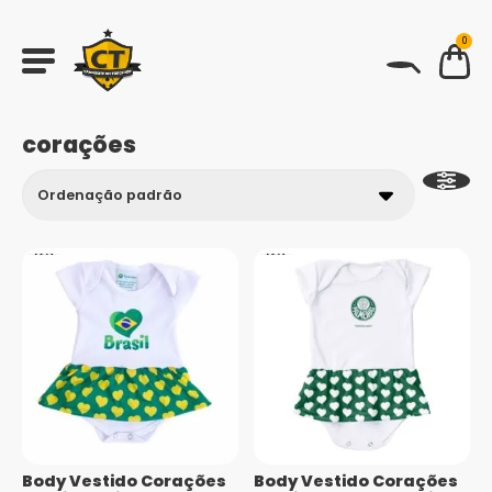
0
BUSCAR
corações
Body Vestido Corações
Body Vestido Corações