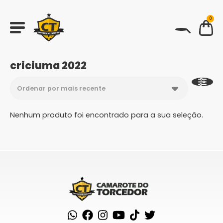
0
BUSCAR
criciuma 2022
Nenhum produto foi encontrado para a sua seleção.