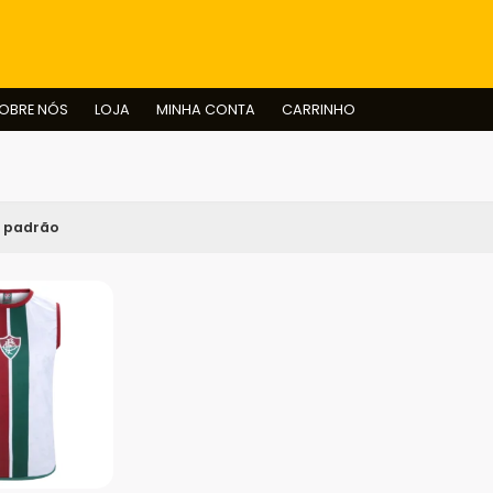
BUSCAR
OBRE NÓS
LOJA
MINHA CONTA
CARRINHO