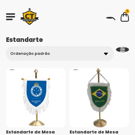
0
BUSCAR
Estandarte
Estandarte de Mesa
Estandarte de Mesa