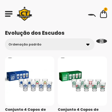
0
BUSCAR
Evolução dos Escudos
Conjunto 4 Copos de
Conjunto 4 Copos de