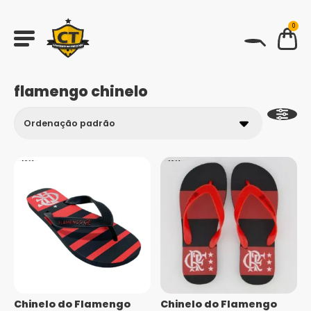
0
BUSCAR
flamengo chinelo
Chinelo do Flamengo
Chinelo do Flamengo