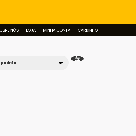
BUSCAR
OBRE NÓS
LOJA
MINHA CONTA
CARRINHO