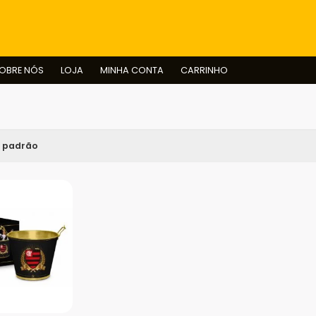
BUSCAR
OBRE NÓS
LOJA
MINHA CONTA
CARRINHO