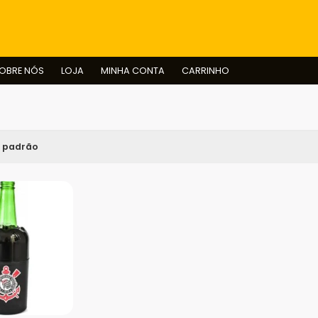
BUSCAR
OBRE NÓS
LOJA
MINHA CONTA
CARRINHO