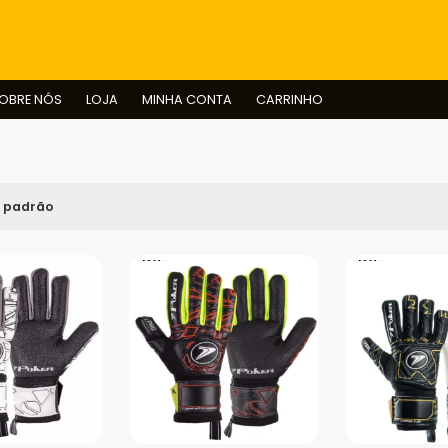
BUSCAR
OBRE NÓS
LOJA
MINHA CONTA
CARRINHO