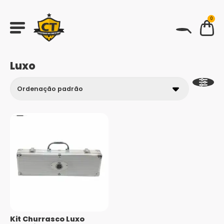
0
BUSCAR
Luxo
Kit Churrasco Luxo