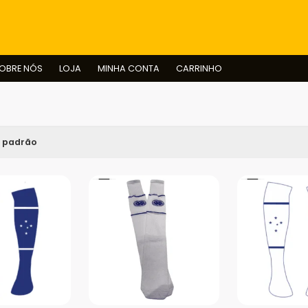
BUSCAR
OBRE NÓS
LOJA
MINHA CONTA
CARRINHO