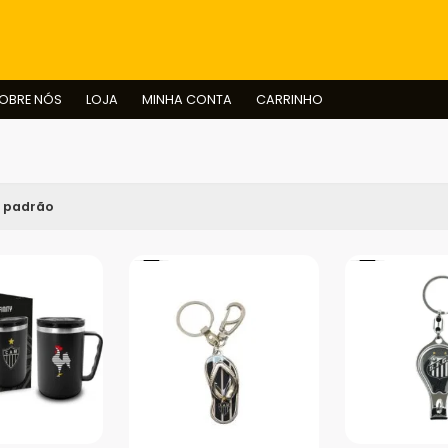
BUSCAR
OBRE NÓS
LOJA
MINHA CONTA
CARRINHO