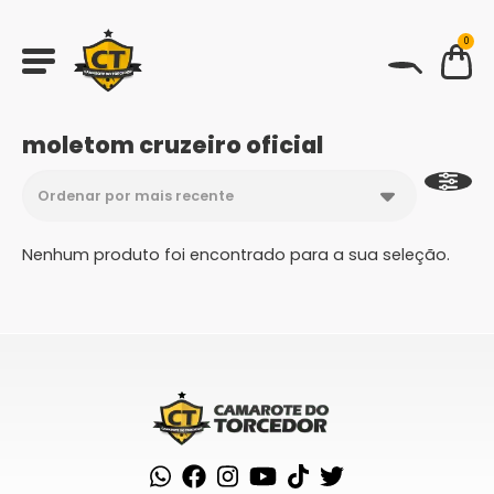
0
BUSCAR
moletom cruzeiro oficial
Nenhum produto foi encontrado para a sua seleção.