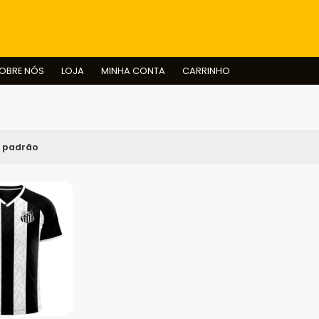
BUSCAR
OBRE NÓS
LOJA
MINHA CONTA
CARRINHO