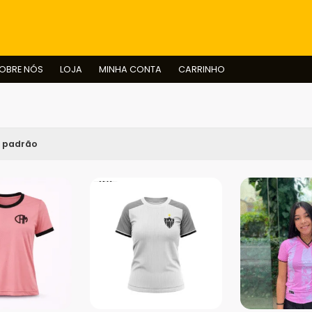
BUSCAR
OBRE NÓS
LOJA
MINHA CONTA
CARRINHO