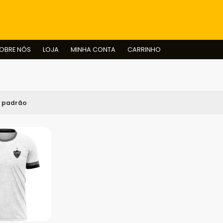
BUSCAR
OBRE NÓS
LOJA
MINHA CONTA
CARRINHO