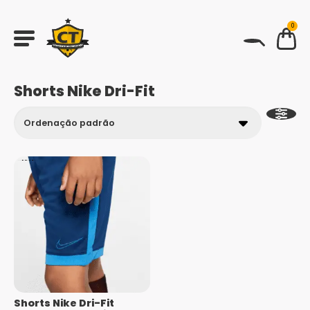
0
BUSCAR
Shorts Nike Dri-Fit
Shorts Nike Dri-Fit