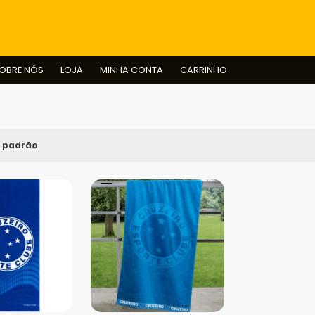
BUSCAR
OBRE NÓS
LOJA
MINHA CONTA
CARRINHO