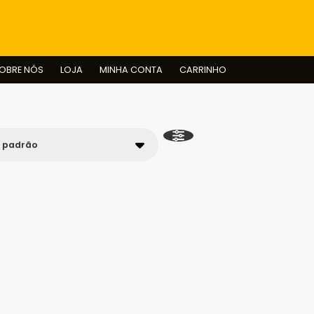
BUSCAR
OBRE NÓS
LOJA
MINHA CONTA
CARRINHO