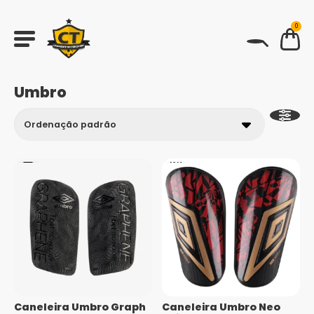
0
BUSCAR
Umbro
Caneleira Umbro Graph
Caneleira Umbro Neo