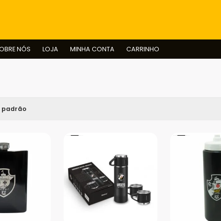
BUSCAR
OBRE NÓS
LOJA
MINHA CONTA
CARRINHO