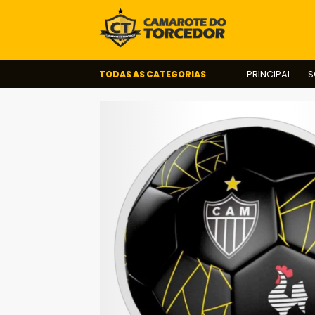
TODAS AS CATEGORIAS
PRINCIPAL
S