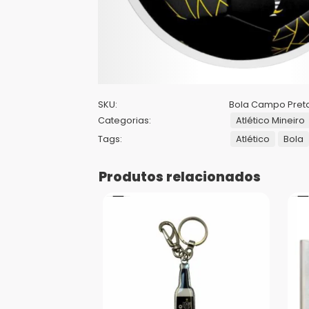
SKU:
Bola Campo Preta
Categorias:
Atlético Mineiro
Tags:
Atlético
Bola
Produtos relacionados