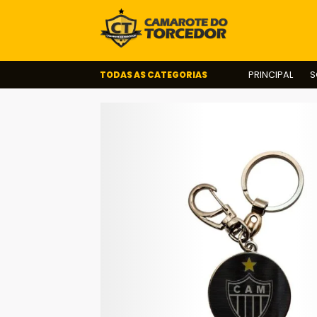
TODAS AS CATEGORIAS
PRINCIPAL
S