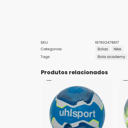
SKU:
197602478617
Categorias:
Bolas
Nike
Tags:
Bola academy
Produtos relacionados