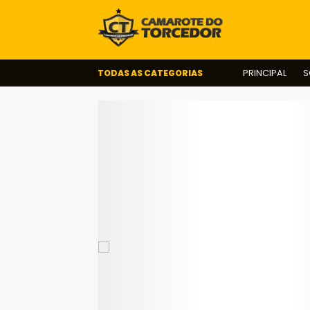
TODAS AS CATEGORIAS
PRINCIPAL
S