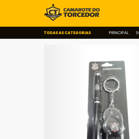
TODAS AS CATEGORIAS
PRINCIPAL
S