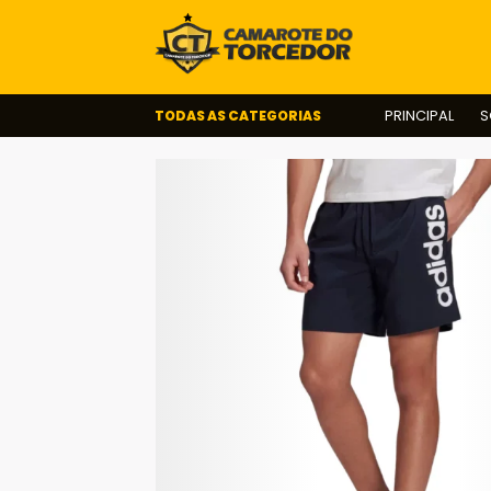
TODAS AS CATEGORIAS
PRINCIPAL
S