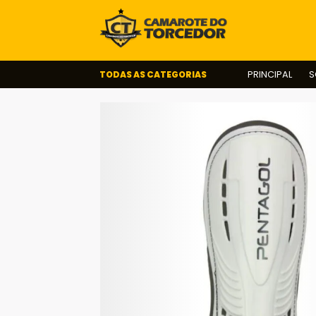
TODAS AS CATEGORIAS
PRINCIPAL
S