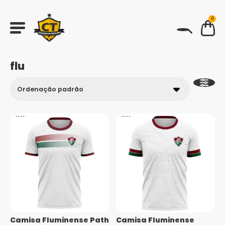
0
BUSCAR
flu
Camisa Fluminense Path
Camisa Fluminense