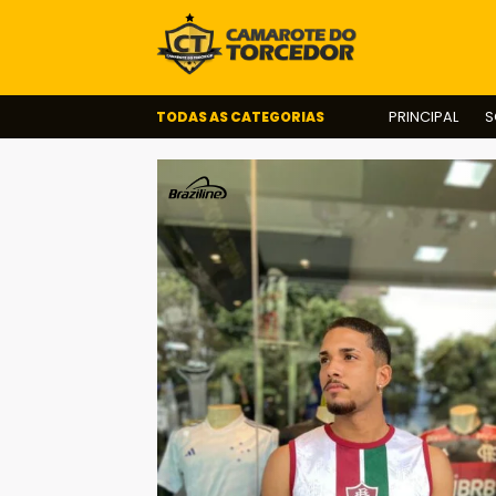
TODAS AS CATEGORIAS
PRINCIPAL
S