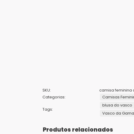
SKU:
camisa feminina 
Categorias:
Camisas Femini
blusa do vasco
Tags:
Vasco da Gam
Produtos relacionados