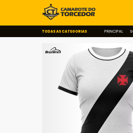
TODAS AS CATEGORIAS
PRINCIPAL
S