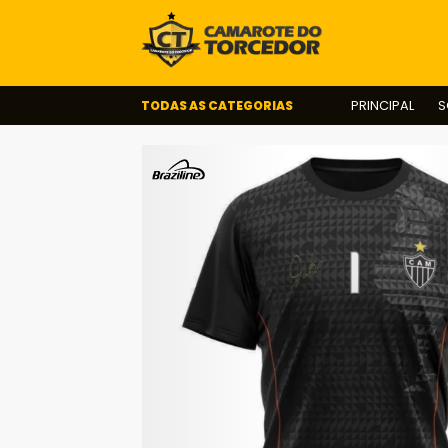
TODAS AS CATEGORIAS
PRINCIPAL
S